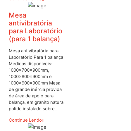
Mesa
antivibratória
para Laboratório
(para 1 balança)
Mesa antivibratória para
Laboratório Para 1 balança
Medidas disponíveis:
1000x700x900mm,
1000x800x900mm e
1000x900x900mm Mesa
de grande inércia provida
de área de apoio para
balança, em granito natural
polido instalado sobre…
Continue Lendo