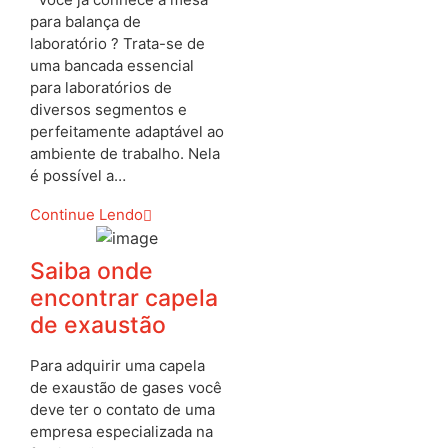
para balança de
laboratório ? Trata-se de
uma bancada essencial
para laboratórios de
diversos segmentos e
perfeitamente adaptável ao
ambiente de trabalho. Nela
é possível a…
Continue Lendo
Saiba onde
encontrar capela
de exaustão
Para adquirir uma capela
de exaustão de gases você
deve ter o contato de uma
empresa especializada na