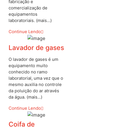
fabricação e
comercialização de
equipamentos
laboratoriais. (mais…)
Continue Lendo
Lavador de gases
O lavador de gases é um
equipamento muito
conhecido no ramo
laboratorial, uma vez que o
mesmo auxilia no controle
da poluição do ar através
da água. (mais…)
Continue Lendo
Coifa de