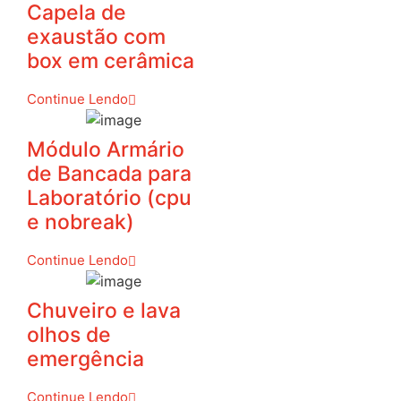
Capela de
exaustão com
box em cerâmica
Continue Lendo
Módulo Armário
de Bancada para
Laboratório (cpu
e nobreak)
Continue Lendo
Chuveiro e lava
olhos de
emergência
Continue Lendo