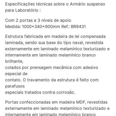
Especificações técnicas sobre o Armário suspenso
para Laboratório :
Com 2 portas e 3 níveis de apoio
Medida: 1000x340x900mm Ref.: BR9431
Estrutura fabricada em madeira de lei compensada
laminada, sendo sua base do tipo naval, revestida
externamente em laminado melamínico texturizado e
internamente em laminado melamínico branco
brilhante,
colados por prensagem mecânica com adesivo
especial de
contato. O travamento da estrutura é feito com
parafusos
especiais tratados contra corrosão.
Portas confeccionadas em madeira MDF, revestidas
externamente em laminado melamínico texturizado e
internamente em laminado melamínico branco