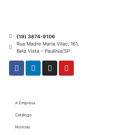
(19) 3874-9106
Rua Madre Maria Vilac, 161,
Bela Vista – Paulínia/SP
A Empresa
Catálogo
Notícias