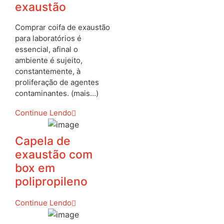
exaustão
Comprar coifa de exaustão
para laboratórios é
essencial, afinal o
ambiente é sujeito,
constantemente, à
proliferação de agentes
contaminantes. (mais…)
Continue Lendo
Capela de
exaustão com
box em
polipropileno
Continue Lendo