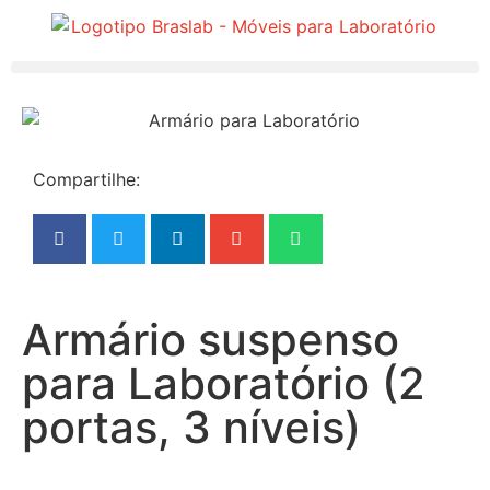
Compartilhe:
Armário suspenso
para Laboratório (2
portas, 3 níveis)