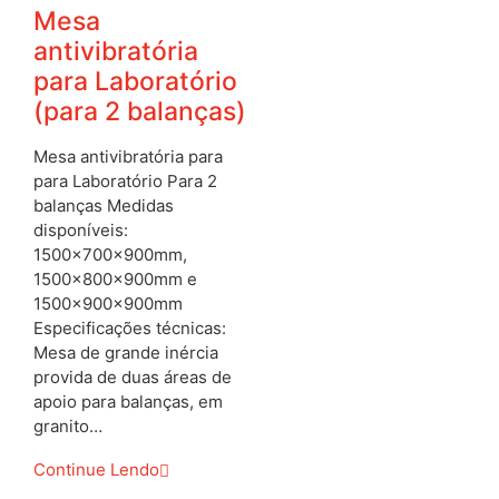
Mesa
antivibratória
para Laboratório
(para 2 balanças)
Mesa antivibratória para
para Laboratório Para 2
balanças Medidas
disponíveis:
1500x700x900mm,
1500x800x900mm e
1500x900x900mm
Especificações técnicas:
Mesa de grande inércia
provida de duas áreas de
apoio para balanças, em
granito…
Continue Lendo