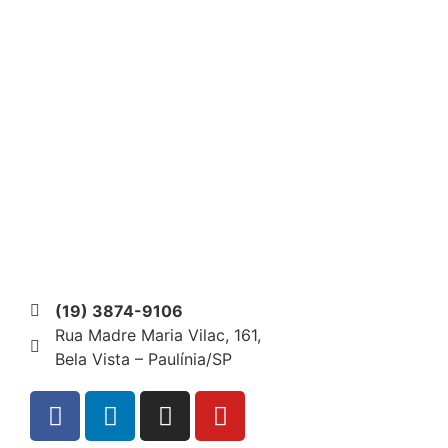
(19) 3874-9106
Rua Madre Maria Vilac, 161,
Bela Vista – Paulínia/SP