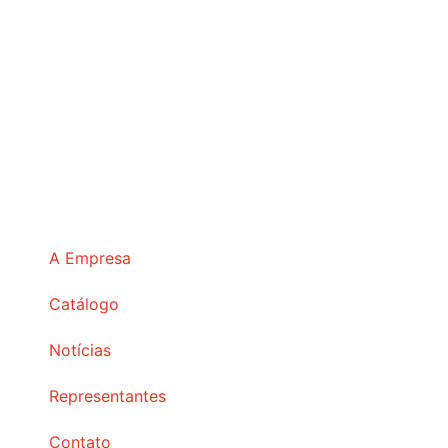
A Empresa
Catálogo
Notícias
Representantes
Contato