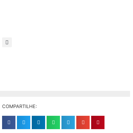
COMPARTILHE: