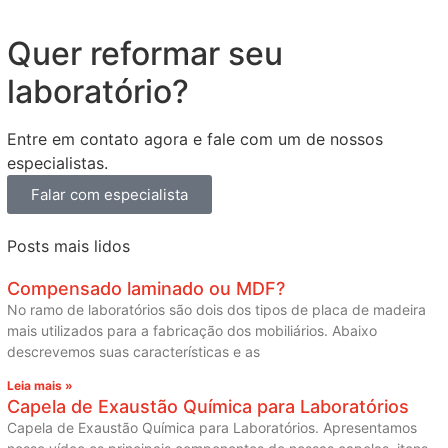
Quer reformar seu
laboratório?
Entre em contato agora e fale com um de nossos
especialistas.
Falar com especialista
Posts mais lidos
Compensado laminado ou MDF?
No ramo de laboratórios são dois dos tipos de placa de madeira
mais utilizados para a fabricação dos mobiliários. Abaixo
descrevemos suas características e as
Leia mais »
Capela de Exaustão Química para Laboratórios
Capela de Exaustão Química para Laboratórios. Apresentamos