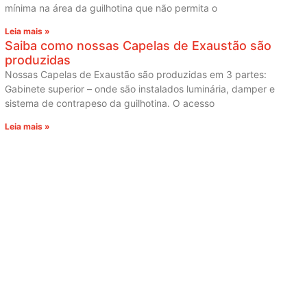
mínima na área da guilhotina que não permita o
Leia mais »
Saiba como nossas Capelas de Exaustão são
produzidas
Nossas Capelas de Exaustão são produzidas em 3 partes:
Gabinete superior – onde são instalados luminária, damper e
sistema de contrapeso da guilhotina. O acesso
Leia mais »