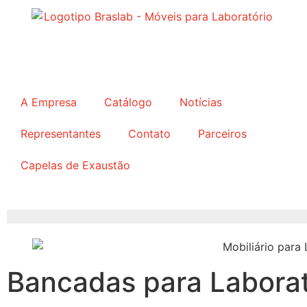
A Empresa
Catálogo
Notícias
Representantes
Contato
Parceiros
Capelas de Exaustão
Bancadas para Laborat