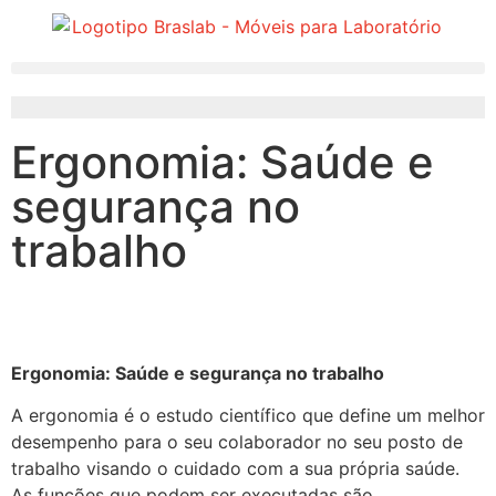
Ergonomia: Saúde e
segurança no
trabalho
Ergonomia: Saúde e segurança no trabalho
A ergonomia é o estudo científico que define um melhor
desempenho para o seu colaborador no seu posto de
trabalho visando o cuidado com a sua própria saúde.
As funções que podem ser executadas são