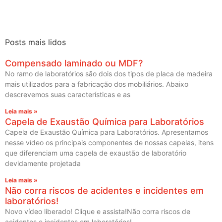
Posts mais lidos
Compensado laminado ou MDF?
No ramo de laboratórios são dois dos tipos de placa de madeira
mais utilizados para a fabricação dos mobiliários. Abaixo
descrevemos suas características e as
Leia mais »
Capela de Exaustão Química para Laboratórios
Capela de Exaustão Química para Laboratórios. Apresentamos
nesse vídeo os principais componentes de nossas capelas, itens
que diferenciam uma capela de exaustão de laboratório
devidamente projetada
Leia mais »
Não corra riscos de acidentes e incidentes em
laboratórios!
Novo vídeo liberado! Clique e assista!Não corra riscos de
acidentes e incidentes em laboratórios!