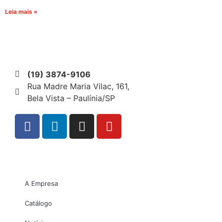
Leia mais »
(19) 3874-9106
Rua Madre Maria Vilac, 161,
Bela Vista – Paulínia/SP
A Empresa
Catálogo