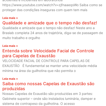
https://www.youtube.com/watch?v=zjfnaaeqsWo Saiba como se
proteger das condições inseguras com quem tem mais
Leia mais »
Qualidade e amizade que o tempo não desfaz!
Qualidade e amizade que o tempo não desfaz! Neste ano a
Braslab completa 24 anos de trajetória, diga-se de passagem de
muito trabalho e orgulho
Leia mais »
Entenda sobre Velocidade Facial de Controle
para Capelas de Exaustão
VELOCIDADE FACIAL DE CONTROLE PARA CAPELAS DE
EXAUSTÃO É fundamental se manter uma velocidade média
mínima na área da guilhotina que não permita o
Leia mais »
Saiba como nossas Capelas de Exaustão são
produzidas
Nossas Capelas de Exaustão são produzidas em 3 partes:
Gabinete superior – onde são instalados luminária, damper e
sistema de contrapeso da guilhotina. O acesso