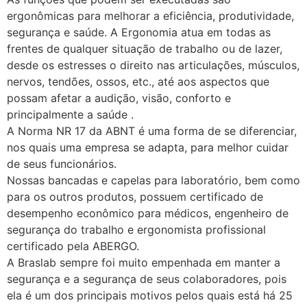
ergonômicas para melhorar a eficiência, produtividade,
segurança e saúde. A Ergonomia atua em todas as
frentes de qualquer situação de trabalho ou de lazer,
desde os estresses o direito nas articulações, músculos,
nervos, tendões, ossos, etc., até aos aspectos que
possam afetar a audição, visão, conforto e
principalmente a saúde .
A Norma NR 17 da ABNT é uma forma de se diferenciar,
nos quais uma empresa se adapta, para melhor cuidar
de seus funcionários.
Nossas bancadas e capelas para laboratório, bem como
para os outros produtos, possuem certificado de
desempenho econômico para médicos, engenheiro de
segurança do trabalho e ergonomista profissional
certificado pela ABERGO.
A Braslab sempre foi muito empenhada em manter a
segurança e a segurança de seus colaboradores, pois
ela é um dos principais motivos pelos quais está há 25