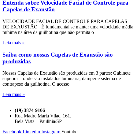
Entenda sobre Velocidade Facial de Controle para
Capelas de Exaustão
VELOCIDADE FACIAL DE CONTROLE PARA CAPELAS
DE EXAUSTÃO É fundamental se manter uma velocidade média
mínima na área da guilhotina que não permita o
Leia mais »
Saiba como nossas Capelas de Exaustão são
produzidas
Nossas Capelas de Exaustão são produzidas em 3 partes: Gabinete
superior – onde são instalados luminária, damper e sistema de
contrapeso da guilhotina. O acesso
Leia mais »
(19) 3874-9106
Rua Madre Maria Vilac, 161,
Bela Vista – Paulínia/SP
Facebook
Linkedin
Instagram
Youtube