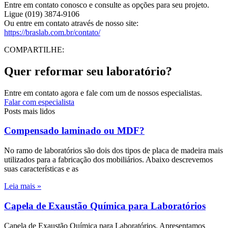
Entre em contato conosco e consulte as opções para seu projeto.
Ligue (019) 3874-9106
Ou entre em contato através de nosso site:
https://braslab.com.br/contato/
COMPARTILHE:
Quer reformar seu laboratório?
Entre em contato agora e fale com um de nossos especialistas.
Falar com especialista
Posts mais lidos
Compensado laminado ou MDF?
No ramo de laboratórios são dois dos tipos de placa de madeira mais
utilizados para a fabricação dos mobiliários. Abaixo descrevemos
suas características e as
Leia mais »
Capela de Exaustão Química para Laboratórios
Capela de Exaustão Química para Laboratórios. Apresentamos