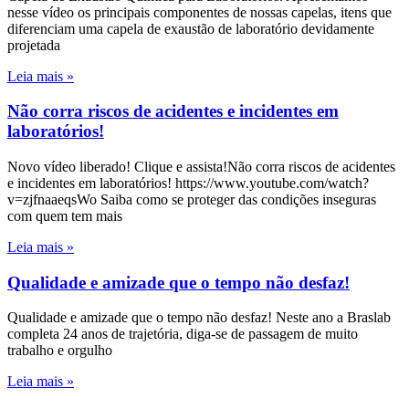
nesse vídeo os principais componentes de nossas capelas, itens que
diferenciam uma capela de exaustão de laboratório devidamente
projetada
Leia mais »
Não corra riscos de acidentes e incidentes em
laboratórios!
Novo vídeo liberado! Clique e assista!Não corra riscos de acidentes
e incidentes em laboratórios! https://www.youtube.com/watch?
v=zjfnaaeqsWo Saiba como se proteger das condições inseguras
com quem tem mais
Leia mais »
Qualidade e amizade que o tempo não desfaz!
Qualidade e amizade que o tempo não desfaz! Neste ano a Braslab
completa 24 anos de trajetória, diga-se de passagem de muito
trabalho e orgulho
Leia mais »